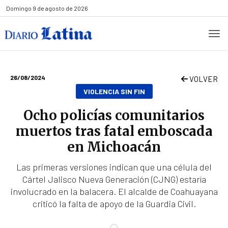
Domingo
9 de agosto de 2026
26/08/2024
VOLVER
VIOLENCIA SIN FIN
Ocho policías comunitarios
muertos tras fatal emboscada
en Michoacán
Las primeras versiones indican que una célula del
Cártel Jalisco Nueva Generación (CJNG) estaría
involucrado en la balacera. El alcalde de Coahuayana
criticó la falta de apoyo de la Guardia Civil.