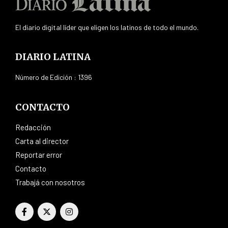
El diario digital líder que eligen los latinos de todo el mundo.
DIARIO LATINA
Número de Edición : 1396
CONTACTO
Redacción
Carta al director
Reportar error
Contacto
Trabajá con nosotros