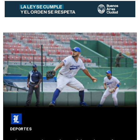
DEPORTES