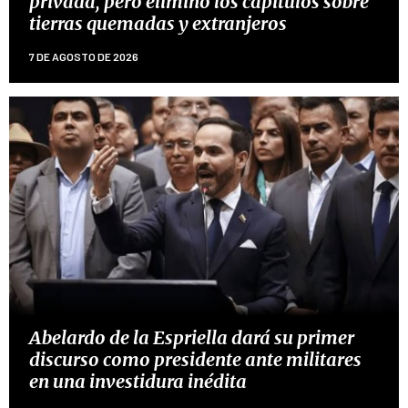
privada, pero eliminó los capítulos sobre
tierras quemadas y extranjeros
7 DE AGOSTO DE 2026
Abelardo de la Espriella dará su primer
discurso como presidente ante militares
en una investidura inédita