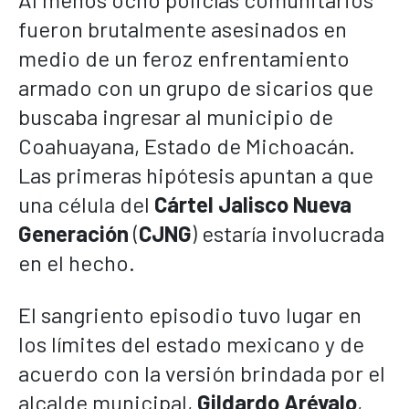
fueron brutalmente asesinados en
medio de un feroz enfrentamiento
armado con un grupo de sicarios que
buscaba ingresar al municipio de
Coahuayana, Estado de Michoacán.
Las primeras hipótesis apuntan a que
una célula del
Cártel Jalisco Nueva
Generación
(
CJNG
) estaría involucrada
en el hecho.
El sangriento episodio tuvo lugar en
los límites del estado mexicano y de
acuerdo con la versión brindada por el
alcalde municipal,
Gildardo Arévalo
,