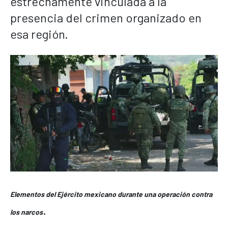
estrechamente vinculada a la
presencia del crimen organizado en
esa región.
Elementos del Ejército mexicano durante una operación contra
.
los narcos