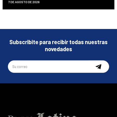
7 DE AGOSTO DE 2026
Subscribite para recibir todas nuestras
novedades