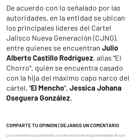
De acuerdo con lo señalado por las
autoridades, en la entidad se ubican
los principales líderes del Cartel
Jalisco Nueva Generación (CJNG),
entre quienes se encuentran
Julio
Alberto Castillo Rodríguez
, alias "El
Chorro", quién se encuentra casado
con la hija del máximo capo narco del
cártel, "
El Mencho
",
Jessica Johana
Oseguera González
.
COMPARTE TU OPINION | DEJANOS UN COMENTARIO
Los comentarios publicados son de exclusiva responsabilidad de sus