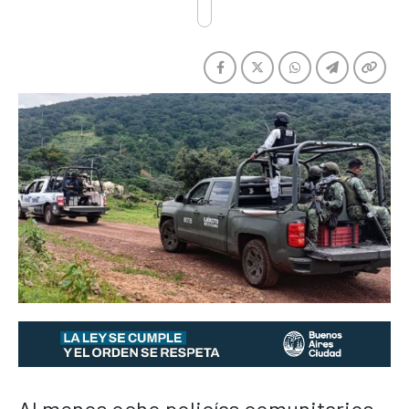
Al menos ocho policías comunitarios