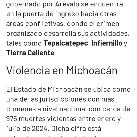
gobernado por Arévalo se encuentra
en la puerta de ingreso hacia otras
áreas conflictivas, donde el crimen
organizado desarrolla sus actividades,
tales como
Tepalcatepec
,
Infiernillo
y
Tierra Caliente
.
Violencia en Michoacán
El Estado de Michoacán se ubica como
una de las jurisdicciones con más
crímenes a nivel nacional con cerca de
975 muertes violentas entre enero y
julio de 2024. Dicha cifra está