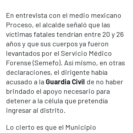
En entrevista con el medio mexicano
Proceso, el alcalde señaló que las
víctimas fatales tendrían entre 20 y 26
años y que sus cuerpos ya fueron
levantados por el Servicio Médico
Forense (Semefo). Así mismo, en otras
declaraciones, el dirigente había
acusado a la
Guardia Civil
de no haber
brindado el apoyo necesario para
detener a la célula que pretendía
ingresar al distrito.
Lo cierto es que el Municipio