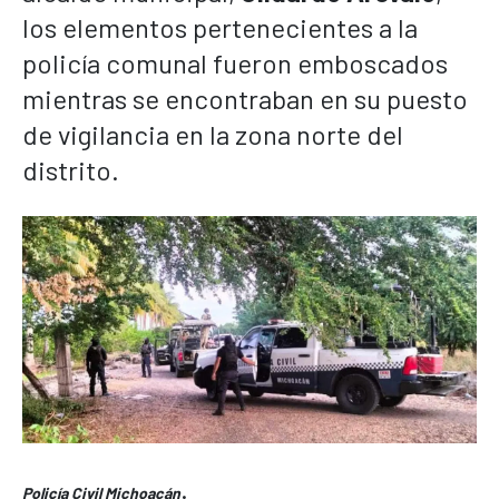
los elementos pertenecientes a la
policía comunal fueron emboscados
mientras se encontraban en su puesto
de vigilancia en la zona norte del
distrito.
.
Policía Civil Michoacán