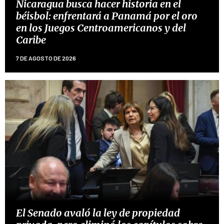
Nicaragua busca hacer historia en el
béisbol: enfrentará a Panamá por el oro
en los Juegos Centroamericanos y del
Caribe
7 DE AGOSTO DE 2026
El Senado avaló la ley de propiedad