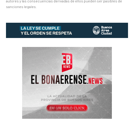
autores y las consecuencias derivadas de ellos pueden ser pasibles de
sanciones legales.