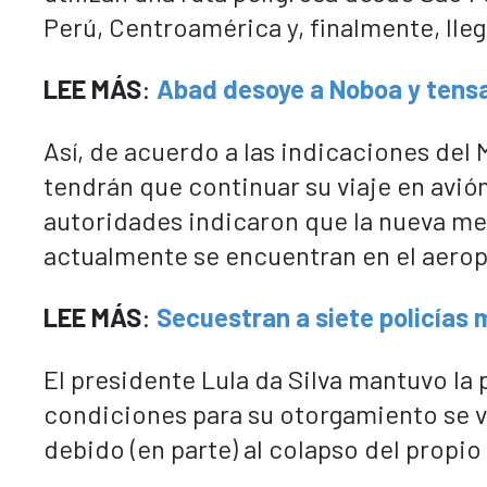
Perú, Centroamérica y, finalmente, lle
LEE MÁS
:
Abad desoye a Noboa y tensa 
Así, de acuerdo a las indicaciones del M
tendrán que continuar su viaje en avión
autoridades indicaron que la nueva me
actualmente se encuentran en el aerop
LEE MÁS
:
Secuestran a siete policías
El presidente Lula da Silva mantuvo la 
condiciones para su otorgamiento se v
debido (en parte) al colapso del propio