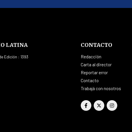
IO LATINA
CONTACTO
Redacción
e Edición : 1393
Carta al director
Reportar error
Contacto
Trabajá con nosotros