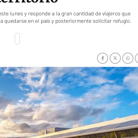
este lunes y responde a la gran cantidad de viajeros que
 quedarse en el país y posteriormente solicitar refugio.