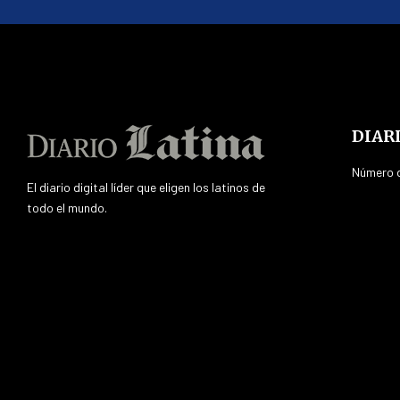
DIAR
Número d
El diario digital líder que eligen los latinos de
todo el mundo.