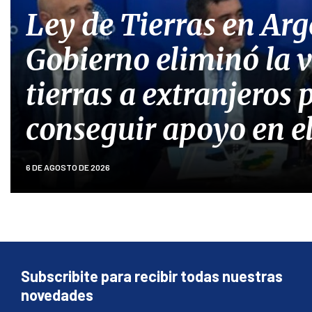
Ley de Tierras en Arg
Gobierno eliminó la 
tierras a extranjeros 
conseguir apoyo en e
6 DE AGOSTO DE 2026
Subscribite para recibir todas nuestras
novedades