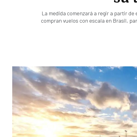
La medida comenzará a regir a partir de 
compran vuelos con escala en Brasil, para