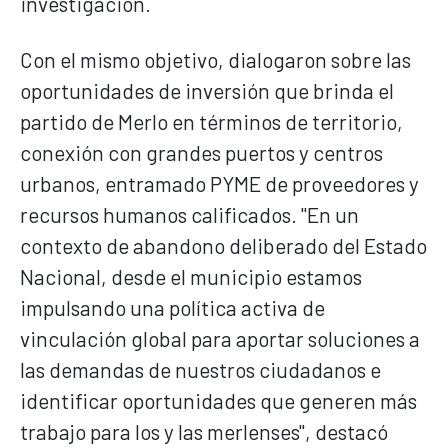
investigación.
Con el mismo objetivo, dialogaron sobre las
oportunidades de inversión que brinda el
partido de Merlo en términos de territorio,
conexión con grandes puertos y centros
urbanos, entramado PYME de proveedores y
recursos humanos calificados. "En un
contexto de abandono deliberado del Estado
Nacional, desde el municipio estamos
impulsando una política activa de
vinculación global para aportar soluciones a
las demandas de nuestros ciudadanos e
identificar oportunidades que generen más
trabajo para los y las merlenses", destacó