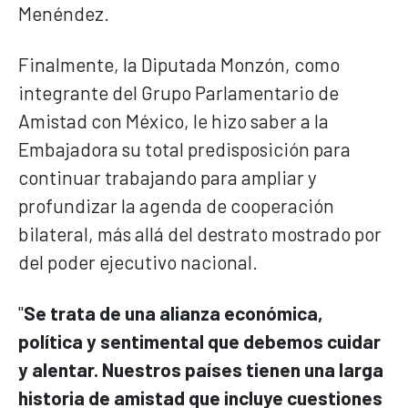
Menéndez.
Finalmente, la Diputada Monzón, como
integrante del Grupo Parlamentario de
Amistad con México, le hizo saber a la
Embajadora su total predisposición para
continuar trabajando para ampliar y
profundizar la agenda de cooperación
bilateral, más allá del destrato mostrado por
del poder ejecutivo nacional.
"
Se trata de una alianza económica,
política y sentimental que debemos cuidar
y alentar. Nuestros países tienen una larga
historia de amistad que incluye cuestiones