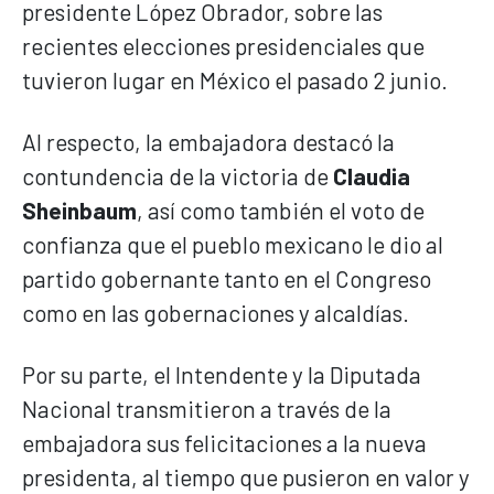
presidente López Obrador, sobre las
recientes elecciones presidenciales que
tuvieron lugar en México el pasado 2 junio.
Al respecto, la embajadora destacó la
contundencia de la victoria de
Claudia
Sheinbaum
, así como también el voto de
confianza que el pueblo mexicano le dio al
partido gobernante tanto en el Congreso
como en las gobernaciones y alcaldías.
Por su parte, el Intendente y la Diputada
Nacional transmitieron a través de la
embajadora sus felicitaciones a la nueva
presidenta, al tiempo que pusieron en valor y