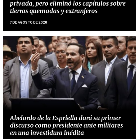
privada, pero eliminó los capítulos sobre
tierras quemadas y extranjeros
7 DE AGOSTO DE 2026
Abelardo de la Espriella dará su primer
discurso como presidente ante militares
en una investidura inédita