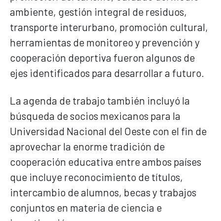
ambiente, gestión integral de residuos,
transporte interurbano, promoción cultural,
herramientas de monitoreo y prevención y
cooperación deportiva fueron algunos de
ejes identificados para desarrollar a futuro.
La agenda de trabajo también incluyó la
búsqueda de socios mexicanos para la
Universidad Nacional del Oeste con el fin de
aprovechar la enorme tradición de
cooperación educativa entre ambos países
que incluye reconocimiento de títulos,
intercambio de alumnos, becas y trabajos
conjuntos en materia de ciencia e