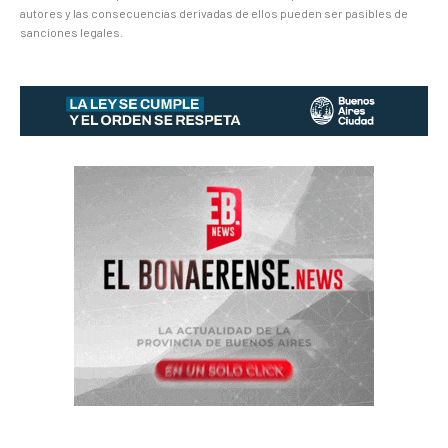
autores y las consecuencias derivadas de ellos pueden ser pasibles de
sanciones legales.