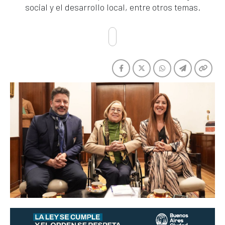
social y el desarrollo local, entre otros temas.