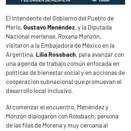
El Intendente del Gobierno del Pueblo de
Merlo,
Gustavo Menéndez
, y la Diputada
Nacional merlense, Roxana Monzón,
visitaron a la Embajadora de México en la
Argentina,
Lilia Rossbach
, para avanzar con
una agenda de trabajo común enfocada en
políticas de bienestar social y en acciones de
cooperación subnacional que promuevan el
desarrollo local inclusivo.
Al comenzar el encuentro, Menéndez y
Monzón dialogaron con Rossbach, persona
de las filas de Morena y muy cercana al