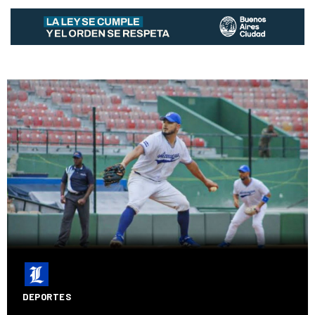
DEPORTES