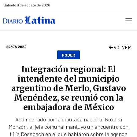
Sabado
8 de agosto de 2026
29/07/2024
VOLVER
PODER
Integración regional: El
intendente del municipio
argentino de Merlo, Gustavo
Menéndez, se reunió con la
embajadora de México
Acompañado por la diputada nacional Roxana
Monzón, el jefe comunal mantuvo un encuentro con
Lilia Rossbach en el que hablaron sobre la agenda