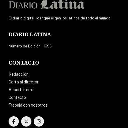
El diario digital líder que eligen los latinos de todo el mundo.
DIARIO LATINA
Número de Edición : 1395
CONTACTO
Redacción
Carta al director
Reportar error
Contacto
Trabajá con nosotros