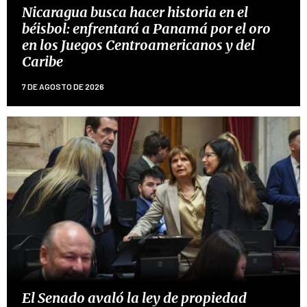
Nicaragua busca hacer historia en el
béisbol: enfrentará a Panamá por el oro
en los Juegos Centroamericanos y del
Caribe
7 DE AGOSTO DE 2026
El Senado avaló la ley de propiedad