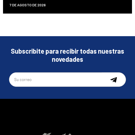
7 DE AGOSTO DE 2026
Subscribite para recibir todas nuestras
novedades