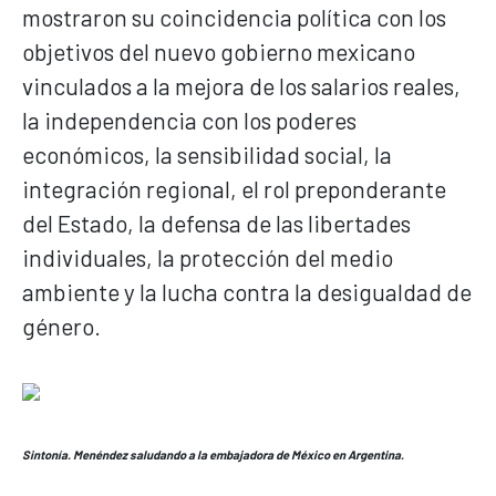
mostraron su coincidencia política con los
objetivos del nuevo gobierno mexicano
vinculados a la mejora de los salarios reales,
la independencia con los poderes
económicos, la sensibilidad social, la
integración regional, el rol preponderante
del Estado, la defensa de las libertades
individuales, la protección del medio
ambiente y la lucha contra la desigualdad de
género.
Sintonía. Menéndez saludando a la embajadora de México en Argentina.