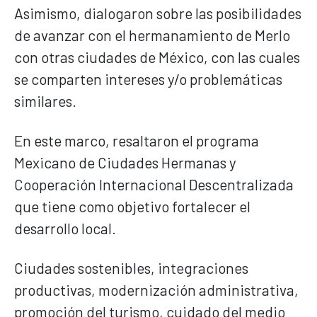
Asimismo, dialogaron sobre las posibilidades
de avanzar con el hermanamiento de Merlo
con otras ciudades de México, con las cuales
se comparten intereses y/o problemáticas
similares.
En este marco, resaltaron el programa
Mexicano de Ciudades Hermanas y
Cooperación Internacional Descentralizada
que tiene como objetivo fortalecer el
desarrollo local.
Ciudades sostenibles, integraciones
productivas, modernización administrativa,
promoción del turismo, cuidado del medio