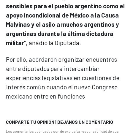
sensibles para el pueblo argentino como el
apoyo incondicional de México a la Causa
Malvinas y el asilo a muchos argentinos y
argentinas durante la última dictadura
militar
", añadió la Diputada.
Por ello, acordaron organizar encuentros
entre diputados para intercambiar
experiencias legislativas en cuestiones de
interés común cuando el nuevo Congreso
mexicano entre en funciones
COMPARTE TU OPINION | DEJANOS UN COMENTARIO
Los comentarios publicados son de exclusiva responsabilidad de sus