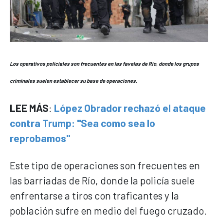
Los operativos policiales son frecuentes en las favelas de Río, donde los grupos
criminales suelen establecer su base de operaciones.
LEE MÁS
:
López Obrador rechazó el ataque
contra Trump: "Sea como sea lo
reprobamos"
Este tipo de operaciones son frecuentes en
las barriadas de Río, donde la policía suele
enfrentarse a tiros con traficantes y la
población sufre en medio del fuego cruzado.