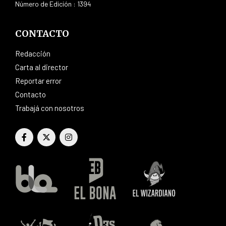
Número de Edición : 1394
CONTACTO
Redacción
Carta al director
Reportar error
Contacto
Trabajá con nosotros