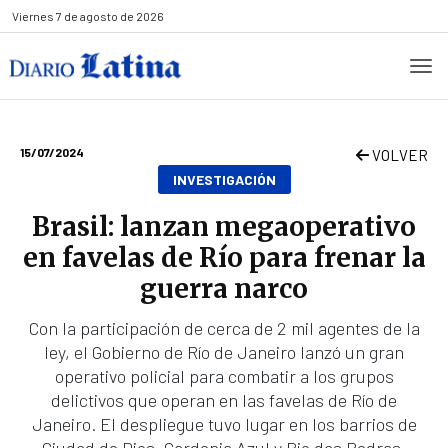
Viernes
7 de agosto de 2026
15/07/2024
VOLVER
INVESTIGACIÓN
Brasil: lanzan megaoperativo
en favelas de Río para frenar la
guerra narco
Con la participación de cerca de 2 mil agentes de la
ley, el Gobierno de Río de Janeiro lanzó un gran
operativo policial para combatir a los grupos
delictivos que operan en las favelas de Río de
Janeiro. El despliegue tuvo lugar en los barrios de