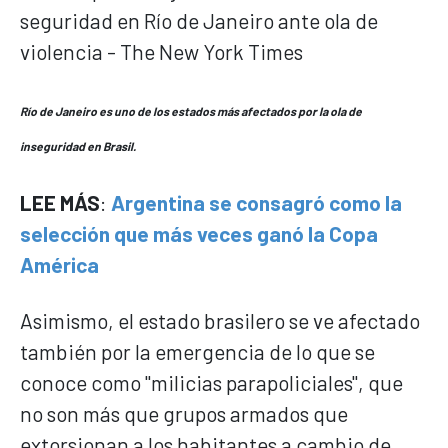
Río de Janeiro es uno de los estados más afectados por la ola de
inseguridad en Brasil.
LEE MÁS
:
Argentina se consagró como la
selección que más veces ganó la Copa
América
Asimismo, el estado brasilero se ve afectado
también por la emergencia de lo que se
conoce como "milicias parapoliciales", que
no son más que grupos armados que
extorsionan a los habitantes a cambio de