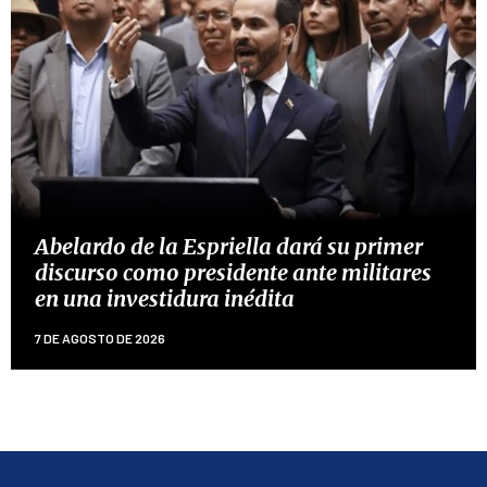
Abelardo de la Espriella dará su primer
discurso como presidente ante militares
en una investidura inédita
7 DE AGOSTO DE 2026