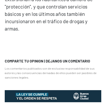
"protección", y que controlan servicios
básicos y en los últimos años también
incursionaron en el tráfico de drogas y
armas.
COMPARTE TU OPINION | DEJANOS UN COMENTARIO
Los comentarios publicados son de exclusiva responsabilidad de sus
autores y las consecuencias derivadas de ellos pueden ser pasibles de
sanciones legales.