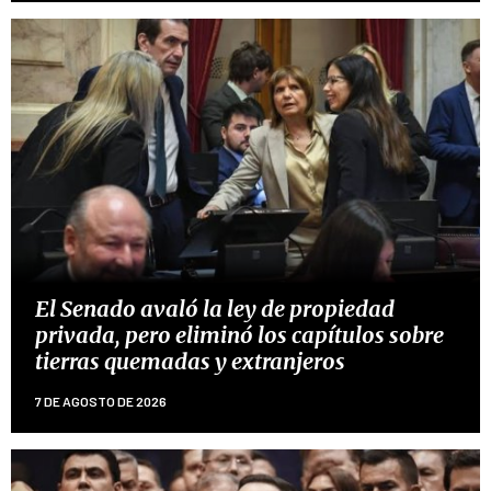
El Senado avaló la ley de propiedad
privada, pero eliminó los capítulos sobre
tierras quemadas y extranjeros
7 DE AGOSTO DE 2026