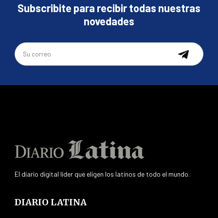
Subscribite para recibir todas nuestras
novedades
El diario digital líder que eligen los latinos de todo el mundo.
DIARIO LATINA