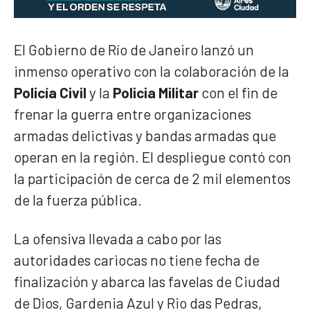
El Gobierno de Río de Janeiro lanzó un
inmenso operativo con la colaboración de la
Policía Civil
y la
Policia Militar
con el fin de
frenar la guerra entre organizaciones
armadas delictivas y bandas armadas que
operan en la región. El despliegue contó con
la participación de cerca de 2 mil elementos
de la fuerza pública.
La ofensiva llevada a cabo por las
autoridades cariocas no tiene fecha de
finalización y abarca las favelas de Ciudad
de Dios, Gardenia Azul y Rio das Pedras,