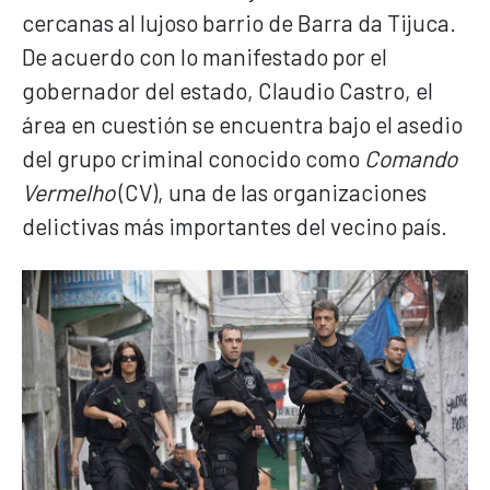
cercanas al lujoso barrio de Barra da Tijuca.
De acuerdo con lo manifestado por el
gobernador del estado, Claudio Castro, el
área en cuestión se encuentra bajo el asedio
del grupo criminal conocido como
Comando
Vermelho
(CV), una de las organizaciones
delictivas más importantes del vecino país.