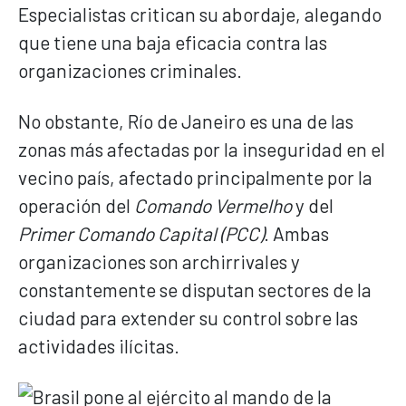
Especialistas critican su abordaje, alegando
que tiene una baja eficacia contra las
organizaciones criminales.
No obstante, Río de Janeiro es una de las
zonas más afectadas por la inseguridad en el
vecino país, afectado principalmente por la
operación del
Comando Vermelho
y del
Primer Comando Capital (PCC)
. Ambas
organizaciones son archirrivales y
constantemente se disputan sectores de la
ciudad para extender su control sobre las
actividades ilícitas.