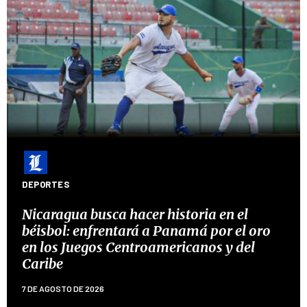
DEPORTES
Nicaragua busca hacer historia en el
béisbol: enfrentará a Panamá por el oro
en los Juegos Centroamericanos y del
Caribe
7 DE AGOSTO DE 2026