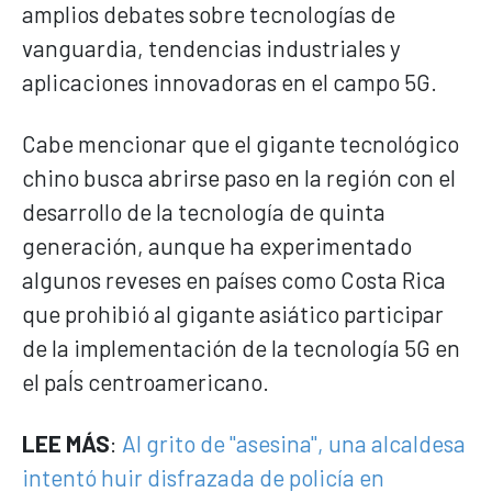
amplios debates sobre tecnologías de
vanguardia, tendencias industriales y
aplicaciones innovadoras en el campo 5G.
Cabe mencionar que el gigante tecnológico
chino busca abrirse paso en la región con el
desarrollo de la tecnología de quinta
generación, aunque ha experimentado
algunos reveses en países como Costa Rica
que prohibió al gigante asiático participar
de la implementación de la tecnología 5G en
el paÍs centroamericano.
LEE MÁS
:
Al grito de "asesina", una alcaldesa
intentó huir disfrazada de policía en