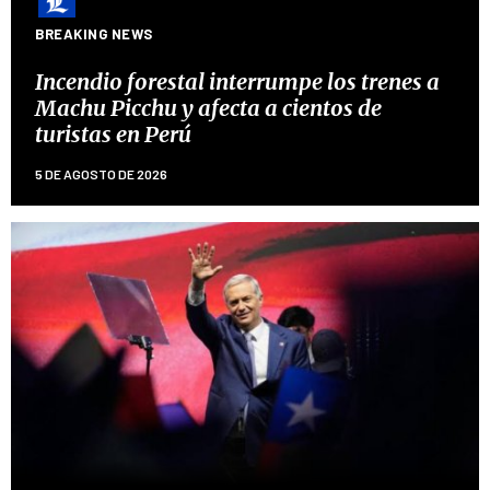
BREAKING NEWS
Incendio forestal interrumpe los trenes a
Machu Picchu y afecta a cientos de
turistas en Perú
5 DE AGOSTO DE 2026