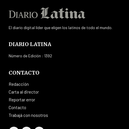
El diario digital líder que eligen los latinos de todo el mundo.
DIARIO LATINA
Número de Edición : 1392
CONTACTO
Redacción
Carta al director
Reportar error
Contacto
Trabajá con nosotros