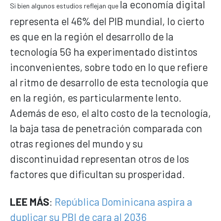
la economía digital
Si bien algunos estudios reflejan que
representa el 46% del PIB mundial, lo cierto
es que en la región el desarrollo de la
tecnología 5G ha experimentado distintos
inconvenientes, sobre todo en lo que refiere
al ritmo de desarrollo de esta tecnología que
en la región, es particularmente lento.
Además de eso, el alto costo de la tecnología,
la baja tasa de penetración comparada con
otras regiones del mundo y su
discontinuidad representan otros de los
factores que dificultan su prosperidad.
LEE MÁS
:
República Dominicana aspira a
duplicar su PBI de cara al 2036