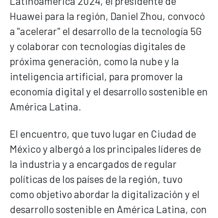
Latinoamérica 2024, el presidente de
Huawei para la región, Daniel Zhou, convocó
a "acelerar" el desarrollo de la tecnología 5G
y colaborar con tecnologías digitales de
próxima generación, como la nube y la
inteligencia artificial, para promover la
economía digital y el desarrollo sostenible en
América Latina.
El encuentro, que tuvo lugar en Ciudad de
México y albergó a los principales líderes de
la industria y a encargados de regular
políticas de los países de la región, tuvo
como objetivo abordar la digitalización y el
desarrollo sostenible en América Latina, con