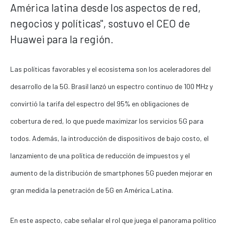
América latina desde los aspectos de red,
negocios y políticas", sostuvo el CEO de
Huawei para la región.
Las políticas favorables y el ecosistema son los aceleradores del
desarrollo de la 5G. Brasil lanzó un espectro continuo de 100 MHz y
convirtió la tarifa del espectro del 95% en obligaciones de
cobertura de red, lo que puede maximizar los servicios 5G para
todos. Además, la introducción de dispositivos de bajo costo, el
lanzamiento de una política de reducción de impuestos y el
aumento de la distribución de smartphones 5G pueden mejorar en
gran medida la penetración de 5G en América Latina.
En este aspecto, cabe señalar el rol que juega el panorama político