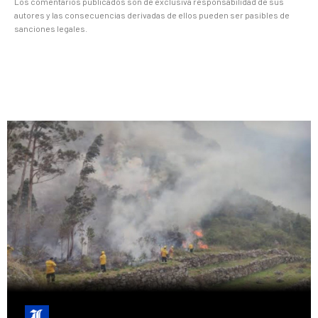
Los comentarios publicados son de exclusiva responsabilidad de sus
autores y las consecuencias derivadas de ellos pueden ser pasibles de
sanciones legales.