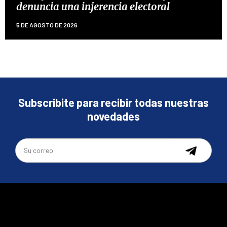
denuncia una injerencia electoral
5 DE AGOSTO DE 2026
Subscribite para recibir todas nuestras
novedades