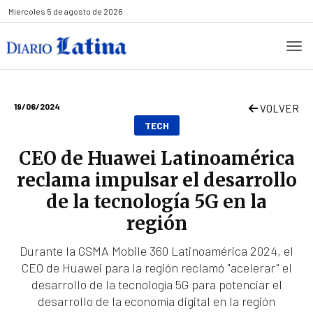
Miercoles
5 de agosto de 2026
19/06/2024
VOLVER
TECH
CEO de Huawei Latinoamérica
reclama impulsar el desarrollo
de la tecnología 5G en la
región
Durante la GSMA Mobile 360 Latinoamérica 2024, el
CEO de Huawei para la región reclamó "acelerar" el
desarrollo de la tecnología 5G para potenciar el
desarrollo de la economía digital en la región