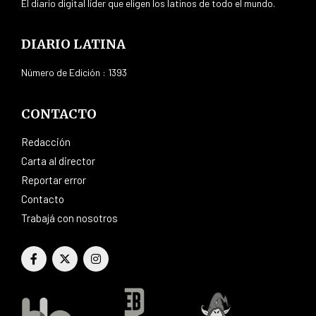
El diario digital líder que eligen los latinos de todo el mundo.
DIARIO LATINA
Número de Edición : 1393
CONTACTO
Redacción
Carta al director
Reportar error
Contacto
Trabajá con nosotros