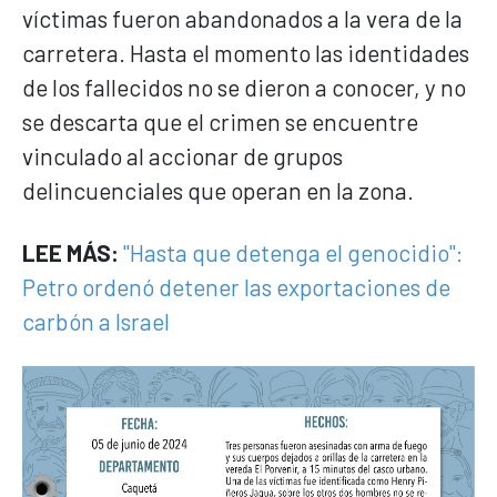
víctimas fueron abandonados a la vera de la
carretera. Hasta el momento las identidades
de los fallecidos no se dieron a conocer, y no
se descarta que el crimen se encuentre
vinculado al accionar de grupos
delincuenciales que operan en la zona.
LEE MÁS:
"Hasta que detenga el genocidio":
Petro ordenó detener las exportaciones de
carbón a Israel