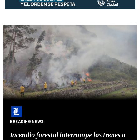
BREAKING NEWS
Incendio forestal interrumpe los trenes a