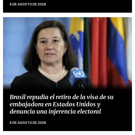
5 DE AGOSTO DE 2026
Brasil repudia el retiro de la visa de su
embajadora en Estados Unidos y
denuncia una injerencia electoral
5 DE AGOSTO DE 2026