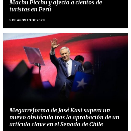
Machu Picchu y afecta a cientos de
turistas en Perú
5 DE AGOSTO DE 2026
Megarreforma de José Kast supera un
nuevo obstáculo tras la aprobación de un
artículo clave en el Senado de Chile