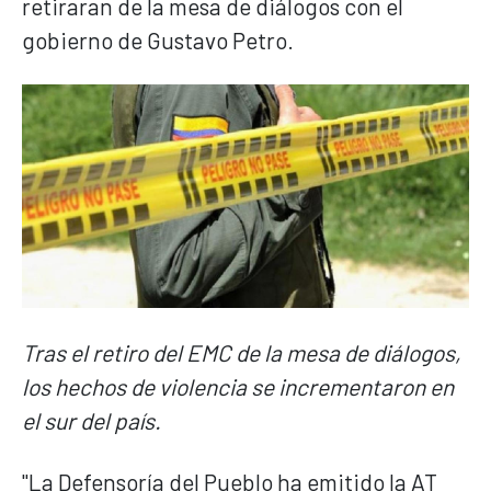
retiraran de la mesa de diálogos con el
gobierno de Gustavo Petro.
Tras el retiro del EMC de la mesa de diálogos,
los hechos de violencia se incrementaron en
el sur del país.
"La Defensoría del Pueblo ha emitido la AT