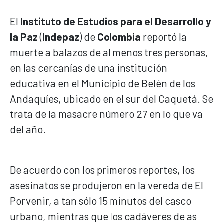
El
Instituto de Estudios para el Desarrollo y
la Paz
(
Indepaz
) de
Colombia
reportó la
muerte a balazos de al menos tres personas,
en las cercanías de una institución
educativa en el Municipio de Belén de los
Andaquíes, ubicado en el sur del Caquetá. Se
trata de la masacre número 27 en lo que va
del año.
De acuerdo con los primeros reportes, los
asesinatos se produjeron en la vereda de El
Porvenir, a tan sólo 15 minutos del casco
urbano, mientras que los cadáveres de as