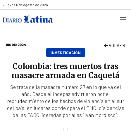
Jueves
6 de agosto de 2026
09/06/2024
VOLVER
INVESTIGACIÓN
Colombia: tres muertos tras
masacre armada en Caquetá
Se trata de la masacre número 27 en lo que va del
año. Desde el Indepaz advirtieron por el
recrudecimiento de los hechos de violencia en el sur
del país, en lugares donde opera el EMC, disidencias
de las FARC lideradas por alias "Iván Mordisco".