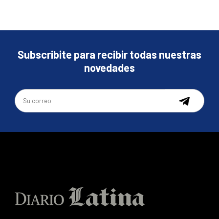
Subscribite para recibir todas nuestras
novedades