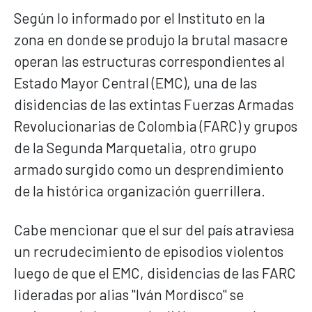
Según lo informado por el Instituto en la
zona en donde se produjo la brutal masacre
operan las estructuras correspondientes al
Estado Mayor Central (EMC), una de las
disidencias de las extintas Fuerzas Armadas
Revolucionarias de Colombia (FARC) y grupos
de la Segunda Marquetalia, otro grupo
armado surgido como un desprendimiento
de la histórica organización guerrillera.
Cabe mencionar que el sur del país atraviesa
un recrudecimiento de episodios violentos
luego de que el EMC, disidencias de las FARC
lideradas por alias "Iván Mordisco" se