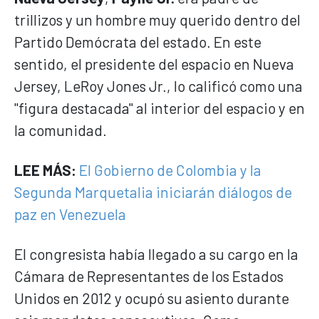
trillizos y un hombre muy querido dentro del
Partido Demócrata del estado. En este
sentido, el presidente del espacio en Nueva
Jersey, LeRoy Jones Jr., lo calificó como una
"figura destacada" al interior del espacio y en
la comunidad.
LEE MÁS:
El Gobierno de Colombia y la
Segunda Marquetalia iniciarán diálogos de
paz en Venezuela
El congresista había llegado a su cargo en la
Cámara de Representantes de los Estados
Unidos en 2012 y ocupó su asiento durante