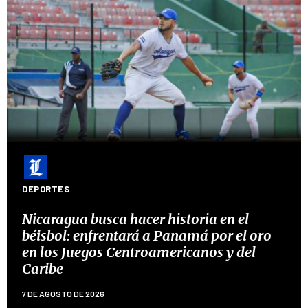
DEPORTES
Nicaragua busca hacer historia en el
béisbol: enfrentará a Panamá por el oro
en los Juegos Centroamericanos y del
Caribe
7 DE AGOSTO DE 2026