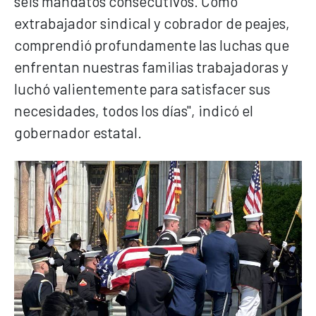
seis mandatos consecutivos. Como
extrabajador sindical y cobrador de peajes,
comprendió profundamente las luchas que
enfrentan nuestras familias trabajadoras y
luchó valientemente para satisfacer sus
necesidades, todos los días", indicó el
gobernador estatal.