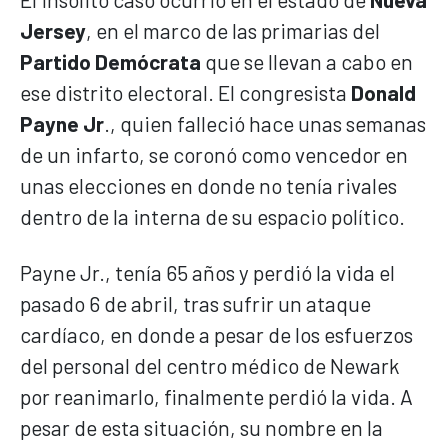
Jersey
, en el marco de las primarias del
Partido Demócrata
que se llevan a cabo en
ese distrito electoral. El congresista
Donald
Payne Jr
., quien falleció hace unas semanas
de un infarto, se coronó como vencedor en
unas elecciones en donde no tenía rivales
dentro de la interna de su espacio político.
Payne Jr., tenía 65 años y perdió la vida el
pasado 6 de abril, tras sufrir un ataque
cardíaco, en donde a pesar de los esfuerzos
del personal del centro médico de Newark
por reanimarlo, finalmente perdió la vida. A
pesar de esta situación, su nombre en la