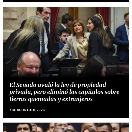
El Senado avaló la ley de propiedad
privada, pero eliminó los capítulos sobre
tierras quemadas y extranjeros
7 DE AGOSTO DE 2026