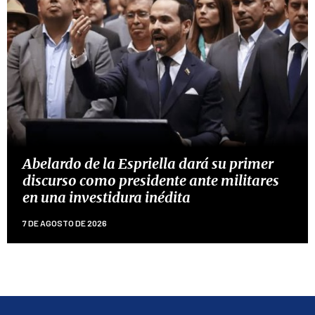
Abelardo de la Espriella dará su primer
discurso como presidente ante militares
en una investidura inédita
7 DE AGOSTO DE 2026