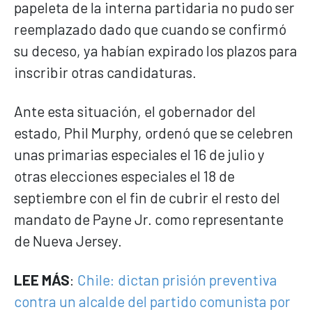
papeleta de la interna partidaria no pudo ser
reemplazado dado que cuando se confirmó
su deceso, ya habían expirado los plazos para
inscribir otras candidaturas.
Ante esta situación, el gobernador del
estado, Phil Murphy, ordenó que se celebren
unas primarias especiales el 16 de julio y
otras elecciones especiales el 18 de
septiembre con el fin de cubrir el resto del
mandato de Payne Jr. como representante
de Nueva Jersey.
LEE MÁS
:
Chile: dictan prisión preventiva
contra un alcalde del partido comunista por