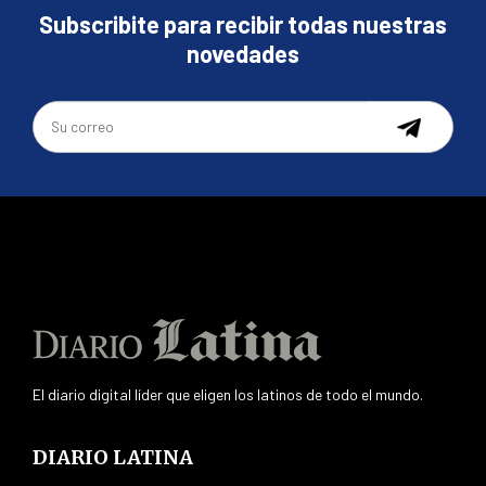
Subscribite para recibir todas nuestras
novedades
El diario digital líder que eligen los latinos de todo el mundo.
DIARIO LATINA