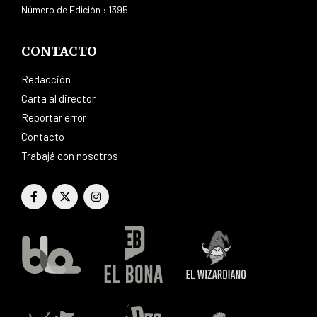
Número de Edición : 1395
CONTACTO
Redacción
Carta al director
Reportar error
Contacto
Trabajá con nosotros