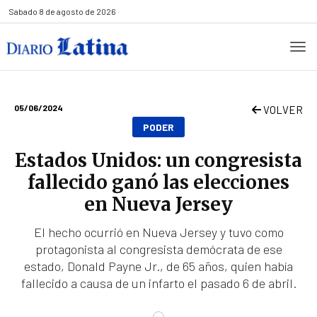
Sabado
8 de agosto de 2026
05/06/2024
VOLVER
PODER
Estados Unidos: un congresista
fallecido ganó las elecciones
en Nueva Jersey
El hecho ocurrió en Nueva Jersey y tuvo como
protagonista al congresista demócrata de ese
estado, Donald Payne Jr., de 65 años, quien había
fallecido a causa de un infarto el pasado 6 de abril.